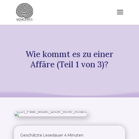
Wie kommt es zu einer
Affäre (Teil 1 von 3)?
Geschätzte Lesedauer
4
Minuten