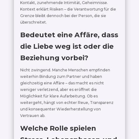
Kontakt, zunehmende Intimität, Geheimnisse.
Kontext erklärt Risiken – die Verantwortung für die
Grenze bleibt dennoch bei der Person, die sie
überschreitet.
Bedeutet eine Affäre, dass
die Liebe weg ist oder die
Beziehung vorbei?
Nicht zwingend. Manche Menschen empfinden
weiterhin Bindung zum Partner und haben
gleichzeitig eine Affäre – das macht es nicht
weniger verletzend, aber es eröffnet die
Möglichkeit für klare Aufarbeitung. Ob es
weitergeht, hängt von echter Reue, Transparenz
und konsequenter Wiederherstellung von
Vertrauen ab.
Welche Rolle spielen