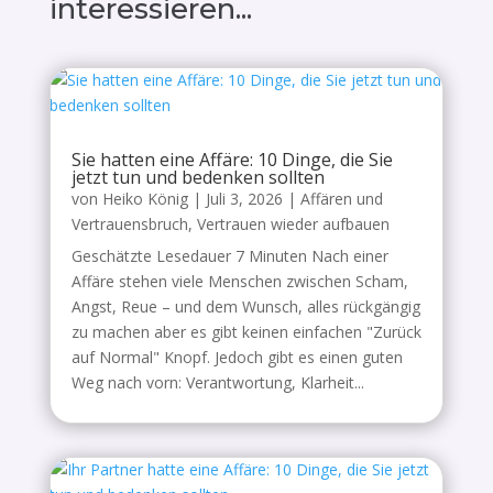
interessieren...
Sie hatten eine Affäre: 10 Dinge, die Sie
jetzt tun und bedenken sollten
von
Heiko König
|
Juli 3, 2026
|
Affären und
Vertrauensbruch
,
Vertrauen wieder aufbauen
Geschätzte Lesedauer 7 Minuten Nach einer
Affäre stehen viele Menschen zwischen Scham,
Angst, Reue – und dem Wunsch, alles rückgängig
zu machen aber es gibt keinen einfachen "Zurück
auf Normal" Knopf. Jedoch gibt es einen guten
Weg nach vorn: Verantwortung, Klarheit...