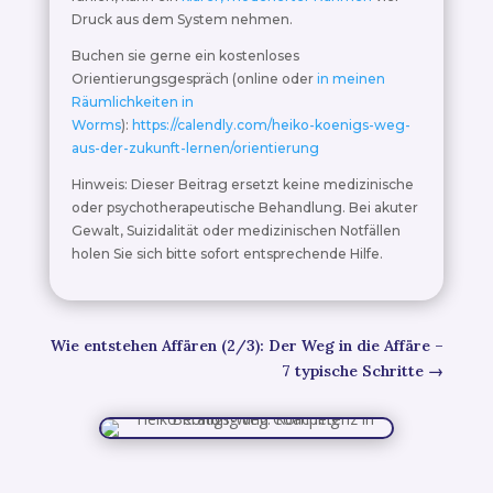
Druck aus dem System nehmen.
Buchen sie gerne ein kostenloses
Orientierungsgespräch (online oder
in meinen
Räumlichkeiten in
Worms
):
https://calendly.com/heiko-koenigs-weg-
aus-der-zukunft-lernen/orientierung
Hinweis: Dieser Beitrag ersetzt keine medizinische
oder psychotherapeutische Behandlung. Bei akuter
Gewalt, Suizidalität oder medizinischen Notfällen
holen Sie sich bitte sofort entsprechende Hilfe.
Wie entstehen Affären (2/3): Der Weg in die Affäre –
7 typische Schritte
→