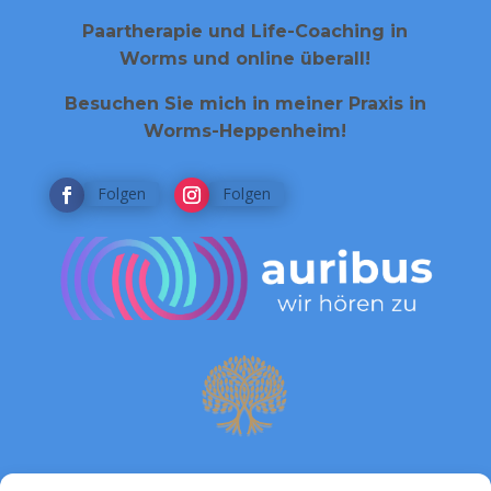
Paartherapie und Life-Coaching in
Worms und online überall!
Besuchen Sie mich in meiner Praxis in
Worms-Heppenheim!
Folgen
Folgen