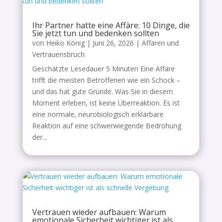
Ihr Partner hatte eine Affäre: 10 Dinge, die
Sie jetzt tun und bedenken sollten
von
Heiko König
|
Juni 26, 2026
|
Affären und
Vertrauensbruch
Geschätzte Lesedauer 5 Minuten Eine Affäre
trifft die meisten Betroffenen wie ein Schock –
und das hat gute Gründe. Was Sie in diesem
Moment erleben, ist keine Überreaktion. Es ist
eine normale, neurobiologisch erklärbare
Reaktion auf eine schwerwiegende Bedrohung
der...
Vertrauen wieder aufbauen: Warum
emotionale Sicherheit wichtiger ist als