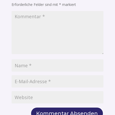
Erforderliche Felder sind mit
*
markiert
Kommentar Absenden