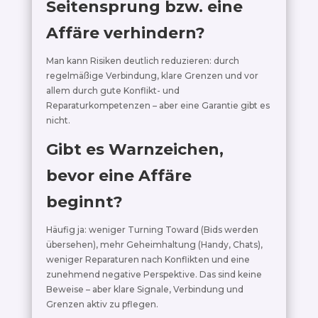
Seitensprung bzw. eine
Affäre verhindern?
Man kann Risiken deutlich reduzieren: durch
regelmäßige Verbindung, klare Grenzen und vor
allem durch gute Konflikt- und
Reparaturkompetenzen – aber eine Garantie gibt es
nicht.
Gibt es Warnzeichen,
bevor eine Affäre
beginnt?
Häufig ja: weniger Turning Toward (Bids werden
übersehen), mehr Geheimhaltung (Handy, Chats),
weniger Reparaturen nach Konflikten und eine
zunehmend negative Perspektive. Das sind keine
Beweise – aber klare Signale, Verbindung und
Grenzen aktiv zu pflegen.