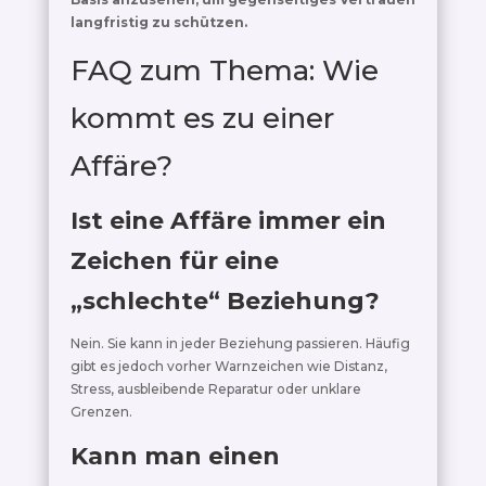
langfristig zu schützen.
FAQ zum Thema: Wie
kommt es zu einer
Affäre?
Ist eine Affäre immer ein
Zeichen für eine
„schlechte“ Beziehung?
Nein. Sie kann in jeder Beziehung passieren. Häufig
gibt es jedoch vorher Warnzeichen wie Distanz,
Stress, ausbleibende Reparatur oder unklare
Grenzen.
Kann man einen