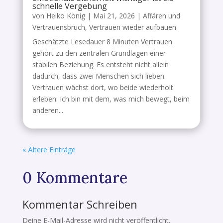
schnelle Vergebung
von
Heiko König
|
Mai 21, 2026
|
Affären und
Vertrauensbruch
,
Vertrauen wieder aufbauen
Geschätzte Lesedauer 8 Minuten Vertrauen
gehört zu den zentralen Grundlagen einer
stabilen Beziehung. Es entsteht nicht allein
dadurch, dass zwei Menschen sich lieben.
Vertrauen wächst dort, wo beide wiederholt
erleben: Ich bin mit dem, was mich bewegt, beim
anderen...
« Ältere Einträge
0 Kommentare
Kommentar Schreiben
Deine E-Mail-Adresse wird nicht veröffentlicht.