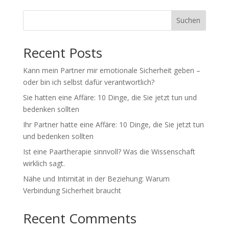
Suchen
Recent Posts
Kann mein Partner mir emotionale Sicherheit geben –
oder bin ich selbst dafür verantwortlich?
Sie hatten eine Affäre: 10 Dinge, die Sie jetzt tun und
bedenken sollten
Ihr Partner hatte eine Affäre: 10 Dinge, die Sie jetzt tun
und bedenken sollten
Ist eine Paartherapie sinnvoll? Was die Wissenschaft
wirklich sagt.
Nähe und Intimität in der Beziehung: Warum
Verbindung Sicherheit braucht
Recent Comments