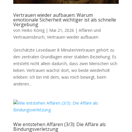
Vertrauen wieder aufbauen: Warum
emotionale Sicherheit wichtiger ist als schnelle
Vergebung
von
Heiko König
|
Mai 21, 2026
|
Affären und
Vertrauensbruch
,
Vertrauen wieder aufbauen
Geschätzte Lesedauer 8 MinutenVertrauen gehört zu
den zentralen Grundlagen einer stabilen Beziehung. Es
entsteht nicht allein dadurch, dass zwei Menschen sich
lieben. Vertrauen wächst dort, wo beide wiederholt
erleben: Ich bin mit dem, was mich bewegt, beim
anderen...
Wie entstehen Affären (3/3): Die Affäre als
Bindungsverletzung