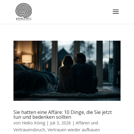
Sie hatten eine Affäre: 10 Dinge, die Sie jetzt
tun und bedenken sollten
von
Heiko König
|
Juli 3, 2026
|
Affären und
Vertrauensbruch
,
Vertrauen wieder aufbauen