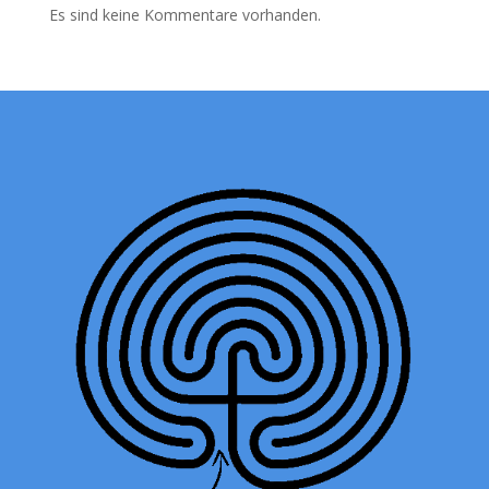
Es sind keine Kommentare vorhanden.