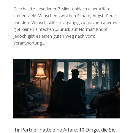
Geschätzte Lesedauer 7 MinutenNach einer Affäre
stehen viele Menschen zwischen Scham, Angst, Reue –
und dem Wunsch, alles rückgängig zu machen aber es
gibt keinen einfachen „Zurück auf Normal“ Knopf.
Jedoch gibt es einen guten Weg nach vorn:
Verantwortung,...
Ihr Partner hatte eine Affäre: 10 Dinge, die Sie