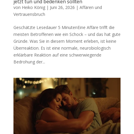
jetzt tun und bedenken sollten
von
Heiko König
|
Juni 26, 2026
|
Affären und
Vertrauensbruch
Geschätzte Lesedauer 5 MinutenEine Affäre trifft die
meisten Betroffenen wie ein Schock – und das hat gute
Gründe. Was Sie in diesem Moment erleben, ist keine
Überreaktion. Es ist eine normale, neurobiologisch
erklärbare Reaktion auf eine schwerwiegende
Bedrohung der...