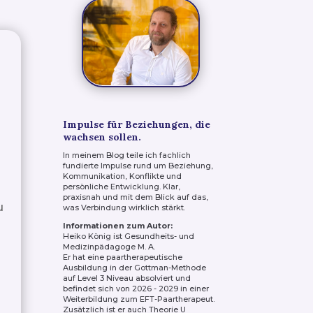
Impulse für Beziehungen, die
wachsen sollen.
In meinem Blog teile ich fachlich
fundierte Impulse rund um Beziehung,
Kommunikation, Konflikte und
persönliche Entwicklung. Klar,
praxisnah und mit dem Blick auf das,
u
was Verbindung wirklich stärkt.
Informationen zum Autor:
Heiko König ist Gesundheits- und
Medizinpädagoge M. A.
Er hat eine paartherapeutische
Ausbildung in der Gottman-Methode
auf Level 3 Niveau absolviert und
befindet sich von 2026 - 2029 in einer
Weiterbildung zum EFT-Paartherapeut.
Zusätzlich ist er auch Theorie U