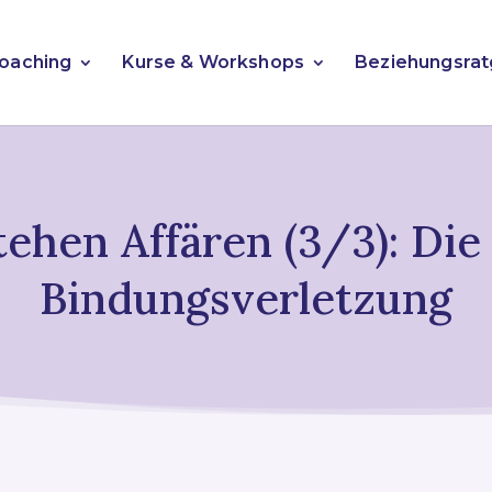
oaching
Kurse & Workshops
Beziehungsra
ehen Affären (3/3): Die 
Bindungsverletzung