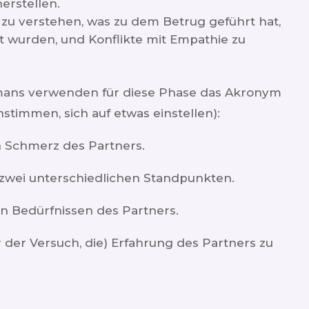
erstellen.
zu verstehen, was zu dem Betrug geführt hat,
lt wurden, und Konflikte mit Empathie zu
mans verwenden für diese Phase das Akronym
timmen, sich auf etwas einstellen):
n Schmerz des Partners.
 zwei unterschiedlichen Standpunkten.
n Bedürfnissen des Partners.
 der Versuch, die) Erfahrung des Partners zu