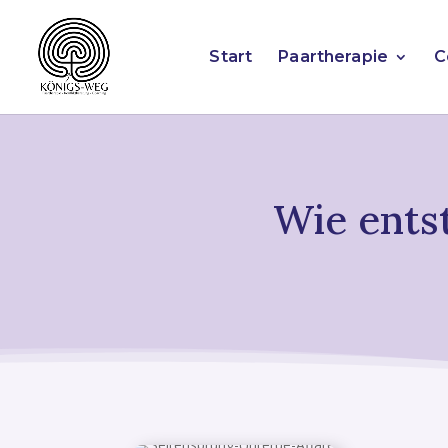
Start
Paartherapie
C
Wie entst