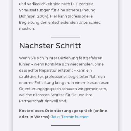
und Verlässlichkeit sind nach EFT zentrale
Voraussetzungen für eine sichere Bindung
(Johnson, 2004). Hier kann professionelle
Begleitung den entscheidenden Unterschied
machen.
Nächster Schritt
Wenn Sie sich in Ihrer Beziehung festgefahren
fühlen – wenn Konflikte sich wiederholen, ohne
dass echte Reparatur entsteht – kann ein
strukturierter, professionell begleiteter Rahmen
enorme Entlastung bringen. In einem kostenlosen
Orientierungsgespräch schauen wir gemeinsam,
welche nächsten Schritte für Sie und Ihre
Partnerschaft sinnvoll sind.
Kostenloses Orientierungsgespräch (online
oder in Worms):
Jetzt Termin buchen