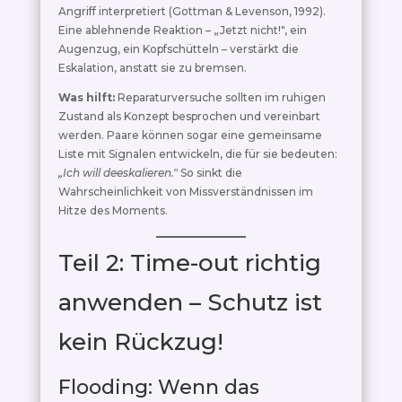
Angriff interpretiert (Gottman & Levenson, 1992).
Eine ablehnende Reaktion – „Jetzt nicht!", ein
Augenzug, ein Kopfschütteln – verstärkt die
Eskalation, anstatt sie zu bremsen.
Was hilft:
Reparaturversuche sollten im ruhigen
Zustand als Konzept besprochen und vereinbart
werden. Paare können sogar eine gemeinsame
Liste mit Signalen entwickeln, die für sie bedeuten:
„Ich will deeskalieren."
So sinkt die
Wahrscheinlichkeit von Missverständnissen im
Hitze des Moments.
Teil 2: Time-out richtig
anwenden – Schutz ist
kein Rückzug!
Flooding: Wenn das