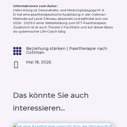
Informationen zum Autor:
Heiko König ist Gesundheits- und Medizinpädagoge M. A.
Er hat eine paartherapeutische Ausbildung in der Gottman-
Methode auf Level 3 Niveau absolviert und befindet sich von
2026 - 2029 in einer Weiterbildung zum EFT-Paartherapeut.
Zusätzlich ist er auch Theorie U Facilitator und auf dieser Basis
als systemischer Life-Coach tätig.
Beziehung stärken
|
Paartherapie nach

Gottman
Mai 18, 2026

Das könnte Sie auch
interessieren...