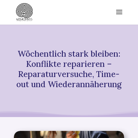
Wöchentlich stark bleiben:
Konflikte reparieren –
Reparaturversuche, Time-
out und Wiederannäherung