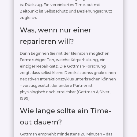
ist Rückzug. Ein vereinbartes Time-out mit
Zeitpunkt ist Selbstschutz und Beziehungsschutz
zugleich.
Was, wenn nur einer
reparieren will?
Dann beginnen Sie mit der kleinsten möglichen
Form: ruhiger Ton, weiche Körperhaltung, ein
einziger Repair-Satz. Die Gottman-Forschung
zeigt, dass selbst kleine Deeskalationssignale einen
negativen Interaktionszyklus unterbrechen können
– vorausgesetzt, der andere Partner ist
physiologisch noch erreichbar (Gottman & Silver,
1999).
Wie lange sollte ein Time-
out dauern?
Gottman empfiehlt mindestens 20 Minuten – das