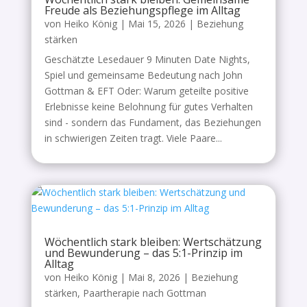
Freude als Beziehungspflege im Alltag
von
Heiko König
|
Mai 15, 2026
|
Beziehung
stärken
Geschätzte Lesedauer 9 Minuten Date Nights,
Spiel und gemeinsame Bedeutung nach John
Gottman & EFT Oder: Warum geteilte positive
Erlebnisse keine Belohnung für gutes Verhalten
sind - sondern das Fundament, das Beziehungen
in schwierigen Zeiten tragt. Viele Paare...
Wöchentlich stark bleiben: Wertschätzung
und Bewunderung – das 5:1-Prinzip im
Alltag
von
Heiko König
|
Mai 8, 2026
|
Beziehung
stärken
,
Paartherapie nach Gottman