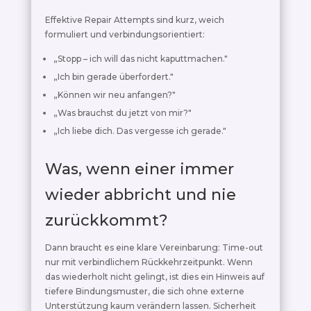
Effektive Repair Attempts sind kurz, weich
formuliert und verbindungsorientiert:
„Stopp – ich will das nicht kaputtmachen."
„Ich bin gerade überfordert."
„Können wir neu anfangen?"
„Was brauchst du jetzt von mir?"
„Ich liebe dich. Das vergesse ich gerade."
Was, wenn einer immer
wieder abbricht und nie
zurückkommt?
Dann braucht es eine klare Vereinbarung: Time-out
nur mit verbindlichem Rückkehrzeitpunkt. Wenn
das wiederholt nicht gelingt, ist dies ein Hinweis auf
tiefere Bindungsmuster, die sich ohne externe
Unterstützung kaum verändern lassen. Sicherheit