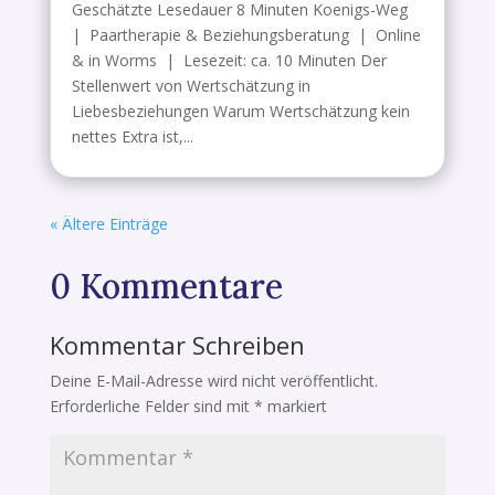
Geschätzte Lesedauer 8 Minuten Koenigs-Weg
| Paartherapie & Beziehungsberatung | Online
& in Worms | Lesezeit: ca. 10 Minuten Der
Stellenwert von Wertschätzung in
Liebesbeziehungen Warum Wertschätzung kein
nettes Extra ist,...
« Ältere Einträge
0 Kommentare
Kommentar Schreiben
Deine E-Mail-Adresse wird nicht veröffentlicht.
Erforderliche Felder sind mit
*
markiert