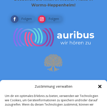
Worms-Heppenheim!
Folgen
Folgen
Zustimmung verwalten
Um dir ein optimales Erlebnis zu bieten, verwenden wir Technologien
wie Cookies, um Geräteinformationen zu speichern und/oder darauf
zuzugreifen. Wenn du diesen Technologien zustimmst, können wir