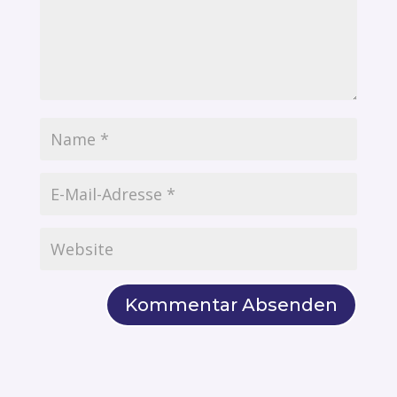
Kommentar Absenden