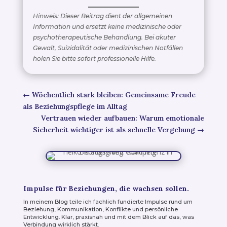
Hinweis: Dieser Beitrag dient der allgemeinen
Information und ersetzt keine medizinische oder
psychotherapeutische Behandlung. Bei akuter
Gewalt, Suizidalität oder medizinischen Notfällen
holen Sie bitte sofort professionelle Hilfe.
←
Wöchentlich stark bleiben: Gemeinsame Freude
als Beziehungspflege im Alltag
Vertrauen wieder aufbauen: Warum emotionale
Sicherheit wichtiger ist als schnelle Vergebung
→
Impulse für Beziehungen, die wachsen sollen.
In meinem Blog teile ich fachlich fundierte Impulse rund um
Beziehung, Kommunikation, Konflikte und persönliche
Entwicklung. Klar, praxisnah und mit dem Blick auf das, was
Verbindung wirklich stärkt.