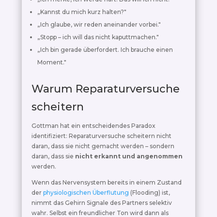
„Kannst du mich kurz halten?"
„Ich glaube, wir reden aneinander vorbei."
„Stopp – ich will das nicht kaputtmachen."
„Ich bin gerade überfordert. Ich brauche einen
Moment."
Warum Reparaturversuche
scheitern
Gottman hat ein entscheidendes Paradox
identifiziert: Reparaturversuche scheitern nicht
daran, dass sie nicht gemacht werden – sondern
daran, dass sie
nicht erkannt und angenommen
werden.
Wenn das Nervensystem bereits in einem Zustand
der
physiologischen Überflutung
(Flooding) ist,
nimmt das Gehirn Signale des Partners selektiv
wahr. Selbst ein freundlicher Ton wird dann als