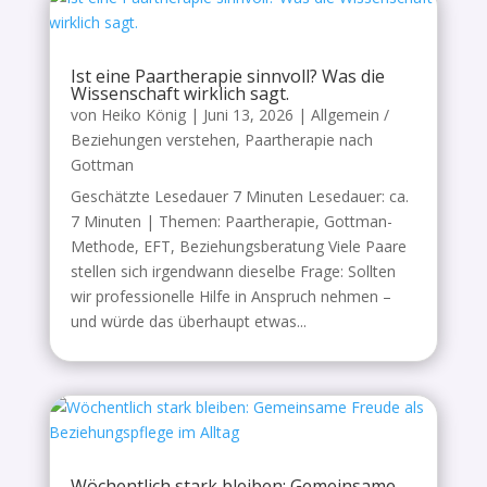
Ist eine Paartherapie sinnvoll? Was die
Wissenschaft wirklich sagt.
von
Heiko König
|
Juni 13, 2026
|
Allgemein /
Beziehungen verstehen
,
Paartherapie nach
Gottman
Geschätzte Lesedauer 7 Minuten Lesedauer: ca.
7 Minuten | Themen: Paartherapie, Gottman-
Methode, EFT, Beziehungsberatung Viele Paare
stellen sich irgendwann dieselbe Frage: Sollten
wir professionelle Hilfe in Anspruch nehmen –
und würde das überhaupt etwas...
Wöchentlich stark bleiben: Gemeinsame