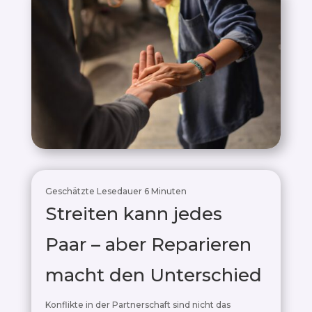
Geschätzte Lesedauer
6
Minuten
Streiten kann jedes
Paar – aber Reparieren
macht den Unterschied
Konflikte in der Partnerschaft sind nicht das