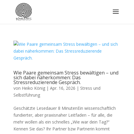
Wie Paare gemeinsam Stress bewältigen – und
sich dabei näherkommen: Das
Stressreduzierende Gespräch.
von
Heiko König
|
Apr. 16, 2026
|
Stress und
Selbstführung
Geschätzte Lesedauer 8 MinutenEin wissenschaftlich
fundierter, aber praxisnaher Leitfaden – für alle, die
mehr wollen als ein schnelles „Wie war dein Tag?“
Kennen Sie das? Ihr Partner bzw Partnerin kommt