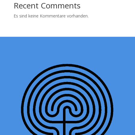
Recent Comments
Es sind keine Kommentare vorhanden.