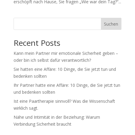
erschöpft nach Hause, Sie fragen „Wie war dein Tag?“...
Suchen
Recent Posts
Kann mein Partner mir emotionale Sicherheit geben –
oder bin ich selbst dafür verantwortlich?
Sie hatten eine Affäre: 10 Dinge, die Sie jetzt tun und
bedenken sollten
Ihr Partner hatte eine Affäre: 10 Dinge, die Sie jetzt tun
und bedenken sollten
Ist eine Paartherapie sinnvoll? Was die Wissenschaft
wirklich sagt.
Nähe und Intimität in der Beziehung: Warum
Verbindung Sicherheit braucht