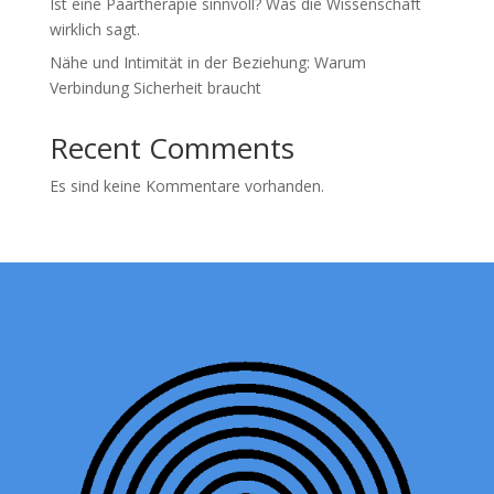
Ist eine Paartherapie sinnvoll? Was die Wissenschaft
wirklich sagt.
Nähe und Intimität in der Beziehung: Warum
Verbindung Sicherheit braucht
Recent Comments
Es sind keine Kommentare vorhanden.