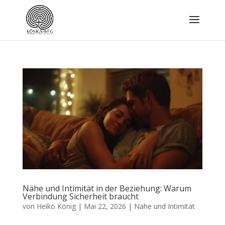
Nähe und Intimität in der Beziehung: Warum
Verbindung Sicherheit braucht
von
Heiko König
|
Mai 22, 2026
|
Nähe und Intimität