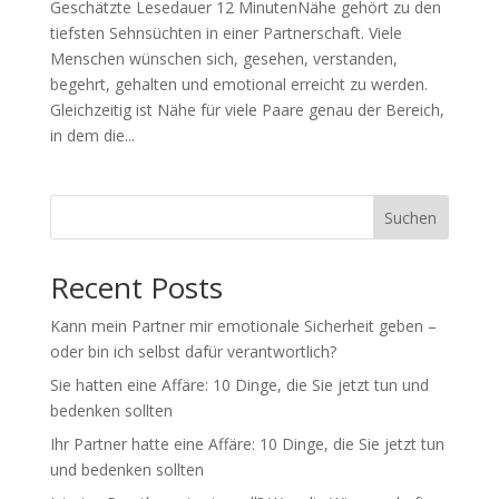
Geschätzte Lesedauer 12 MinutenNähe gehört zu den
tiefsten Sehnsüchten in einer Partnerschaft. Viele
Menschen wünschen sich, gesehen, verstanden,
begehrt, gehalten und emotional erreicht zu werden.
Gleichzeitig ist Nähe für viele Paare genau der Bereich,
in dem die...
Suchen
Recent Posts
Kann mein Partner mir emotionale Sicherheit geben –
oder bin ich selbst dafür verantwortlich?
Sie hatten eine Affäre: 10 Dinge, die Sie jetzt tun und
bedenken sollten
Ihr Partner hatte eine Affäre: 10 Dinge, die Sie jetzt tun
und bedenken sollten